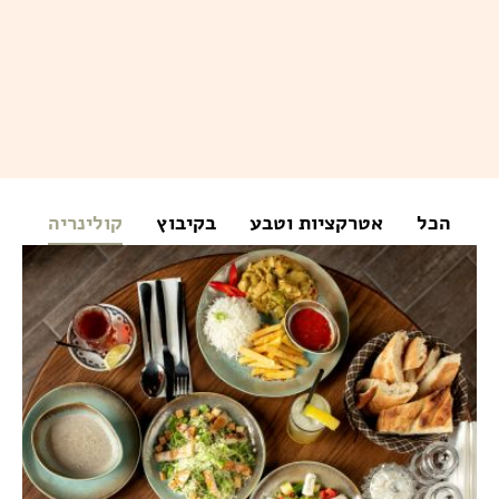
הכל
אטרקציות וטבע
בקיבוץ
קולינריה