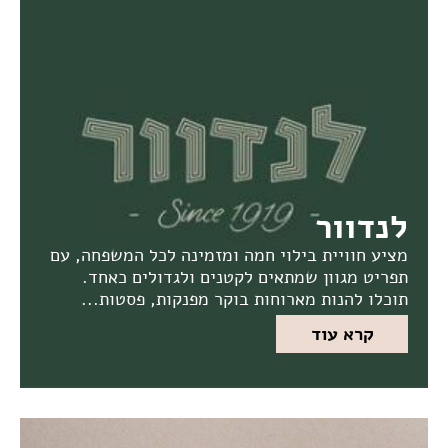
לנדוור
מציע חוויית בילוי חמה ומזמינה לכל המשפחה, עם
תפריט מגוון שמתאים לקטנים ולגדולים כאחד.
תוכלו להנות מארוחות בוקר מפנקות, פסטות...
קרא עוד