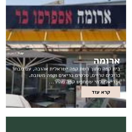
ארומה
בית קפה מתוך רשת קפה ישראלית אהובה, עם מבחר
כריכים טריים, סלטים בריאים וקפה משובח.
אידיאלי למי שמחפש קפה מהיר...
קרא עוד