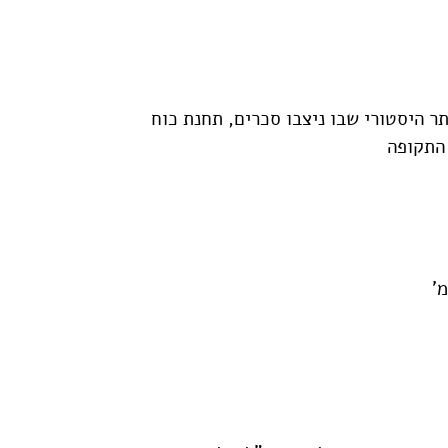
ר היסטורי שבו ניצבו סכרים, תחנת כוח