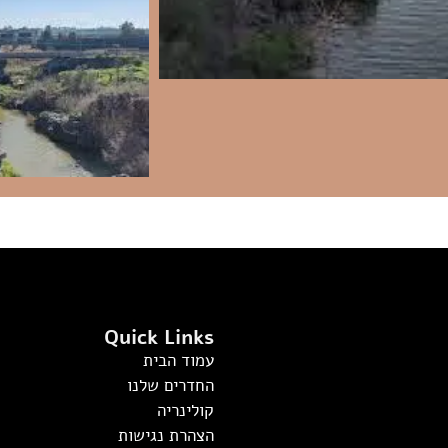
Quick Links
עמוד הבית
החדרים שלנו
קולינריה
הצהרת נגישות