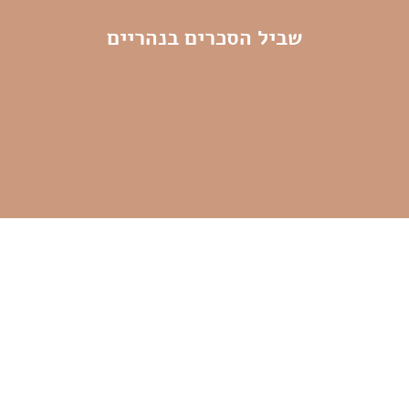
שביל הסכרים בנהריים