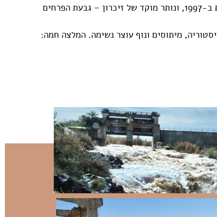
טוריה, מיתוסים ונוף עוצר נשימה. המלצה חמה: