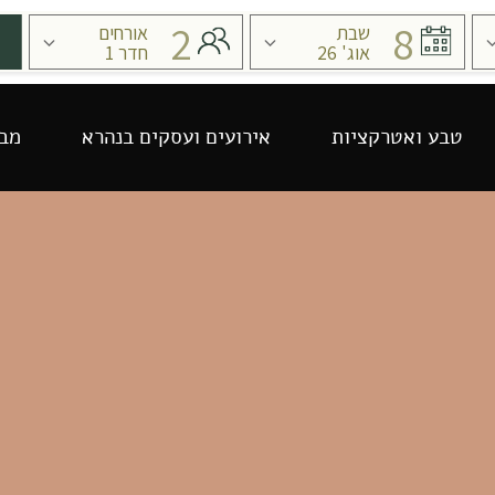
טבע ואטרקציות
אירועים ועסקים בנהרא
מבצ