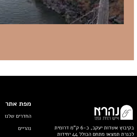
מפת אתר
החדרים שלנו
בקיבוץ אשדות יעקב, כ-6 ק"מ דרומית
נהריים
לכנרת תמצאו מתחם הכולל 44 יחידות