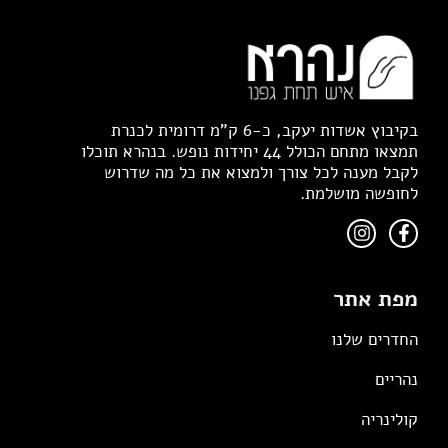
בקיבוץ אשדות יעקב, כ-6 ק"מ דרומית לכנרת
תמצאו מתחם הכולל 44 יחידות נופש. בנהרא תוכלו
לקבל מענה לכל צורך ולמצוא את כל מה שדרוש
לחופשה מושלמת.
מפת אתר
החדרים שלנו
נהריים
קולינריה