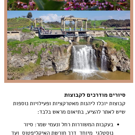
סיורים מודרכים לקבוצות
קבוצות יוכלו ליהנות מאטרקציות ופעילויות נוספות
שיש לאתר להציע, בתיאום מראש בלבד:
בעקבות המשוררות רחל ונעמי שמר: סיור
נוסטלגי מיוחד דרך חורשת האיקליפטוס ועד