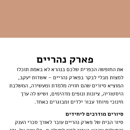
פארק נהריים
את החופשה הכפרית שלכם בנהרא לא באמת תוכלו
למצות מבלי לבקר בפארק נהריים – אשדות יעקב,
המוציא סיורים שהם חוויה מלמדת ומעשירה, המשלבת
היסטוריה, ציונות ונופים מדהימים, ושיש לה ערך
חינוכי מיוחד עבור ילדים ומבוגרים כאחד.
סיורים מודרכים ליחידים
סיור הבית של פארק נהריים עובר לאורך סכרי הענק