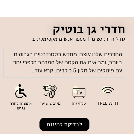
חדרי גן בוטיק
גודל חדר: 20 מ׳ | מספר אנשים מקסימלי: 4
החדרים שלנו עוצבו מחדש בסטנדרטים הגבוהים
ביותר, ומביאים את הקסם של המרחב הכפרי יחד
עם פינוקים של מלון 5 כוכבים. קרא עוד...
FREE WI FI
טלוויזיה
מייבש שיער
אופציה לחדר
נגיש
לבדיקת זמינות