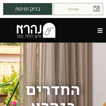
החדרים