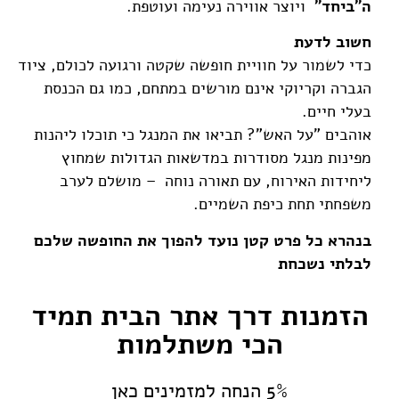
ה"ביחד"
ויוצר אווירה נעימה ועוטפת.
חשוב לדעת
כדי לשמור על חוויית חופשה שקטה ורגועה לכולם, ציוד
הגברה וקריוקי אינם מורשים במתחם, כמו גם הכנסת
בעלי חיים.
אוהבים "על האש"? תביאו את המנגל כי תוכלו ליהנות
מפינות מנגל מסודרות במדשאות הגדולות שמחוץ
ליחידות האירוח, עם תאורה נוחה – מושלם לערב
משפחתי תחת כיפת השמיים.
בנהרא כל פרט קטן נועד להפוך את החופשה שלכם
לבלתי נשכחת
הזמנות דרך אתר הבית תמיד
הכי משתלמות
5% הנחה למזמינים כאן