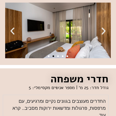
חדרי משפחה
גודל חדר: 25 מ׳ | מספר אנשים מקסימלי: 5
החדרים מעוצבים בגוונים נקיים ומרגיעים, עם
מרפסות, פרגולות ומדשאות ירוקות מסביב.. קרא
עוד...