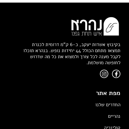
בקיבוץ אשדות יעקב, כ-6 ק"מ דרומית לכנרת
תמצאו מתחם הכולל 44 יחידות נופש. בנהרא תוכלו
לקבל מענה לכל צורך ולמצוא את כל מה שדרוש
לחופשה מושלמת.
מפת אתר
החדרים שלנו
נהריים
קולינריה