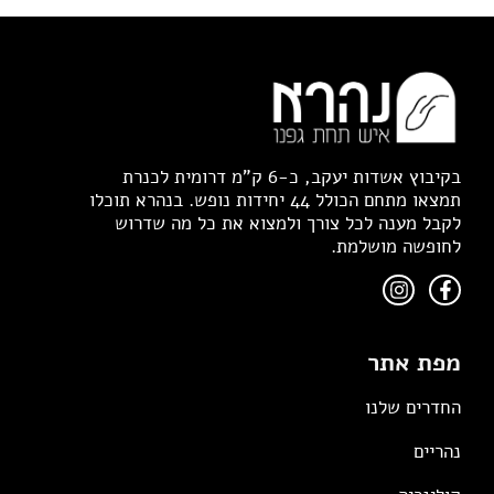
בקיבוץ אשדות יעקב, כ-6 ק"מ דרומית לכנרת
תמצאו מתחם הכולל 44 יחידות נופש. בנהרא תוכלו
לקבל מענה לכל צורך ולמצוא את כל מה שדרוש
לחופשה מושלמת.
מפת אתר
החדרים שלנו
נהריים