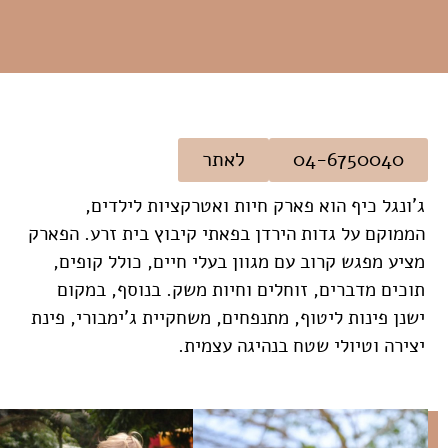
04-6750040
לאתר
ג'ונגל כיף הוא פארק חיות ואטרקציות לילדים,
הממוקם על גדות הירדן בפאתי קיבוץ בית זרע. הפארק
מציע מפגש קרוב עם מגוון בעלי חיים, כולל קופים,
תוכים מדברים, זוחלים וחיות משק. בנוסף, במקום
ישנן פינות ליטוף, מתנפחים, משחקיית ג'ימבורי, פינת
יצירה וטיולי שטח בנהיגה עצמית.